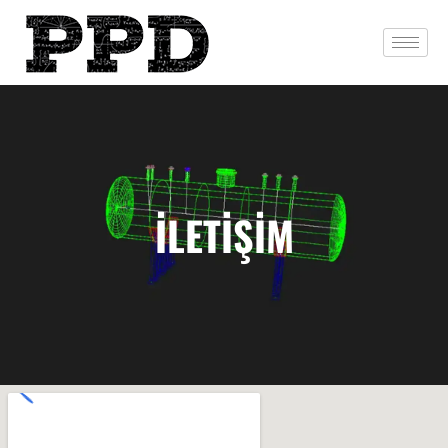
İLETİŞİM