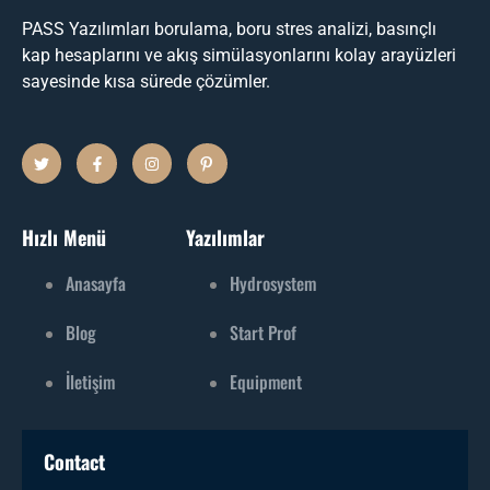
PASS Yazılımları borulama, boru stres analizi, basınçlı
kap hesaplarını ve akış simülasyonlarını kolay arayüzleri
sayesinde kısa sürede çözümler.
Hızlı Menü
Yazılımlar
Anasayfa
Hydrosystem
Blog
Start Prof
İletişim
Equipment
Contact