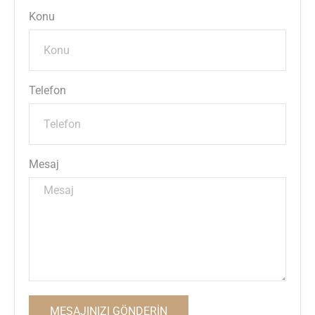
Konu
Telefon
Mesaj
MESAJINIZI GÖNDERİN